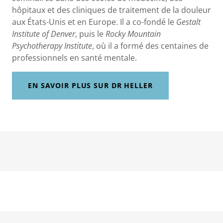
hôpitaux et des cliniques de traitement de la douleur
aux États-Unis et en Europe. Il a co-fondé le
Gestalt
Institute of Denver
, puis le
Rocky Mountain
Psychotherapy Institute
, où il a formé des centaines de
professionnels en santé mentale.
EN SAVOIR PLUS SUR DR HELLER