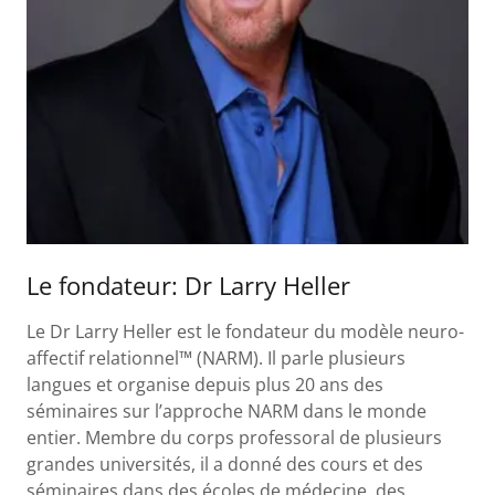
Le fondateur: Dr Larry Heller
Le Dr Larry Heller est le fondateur du modèle neuro-
affectif relationnel™ (NARM). Il parle plusieurs
langues et organise depuis plus 20 ans des
séminaires sur l’approche NARM dans le monde
entier. Membre du corps professoral de plusieurs
grandes universités, il a donné des cours et des
séminaires dans des écoles de médecine, des