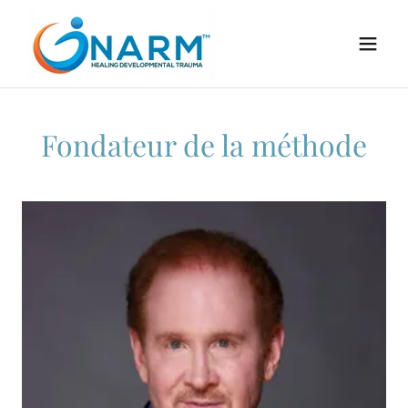
Fondateur de la méthode